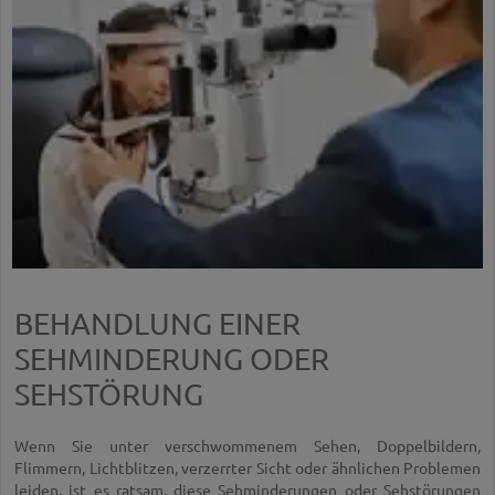
BEHANDLUNG EINER
SEHMINDERUNG ODER
SEHSTÖRUNG
Wenn Sie unter verschwommenem Sehen, Doppelbildern,
Flimmern, Lichtblitzen, verzerrter Sicht oder ähnlichen Problemen
leiden, ist es ratsam, diese Sehminderungen oder Sehstörungen