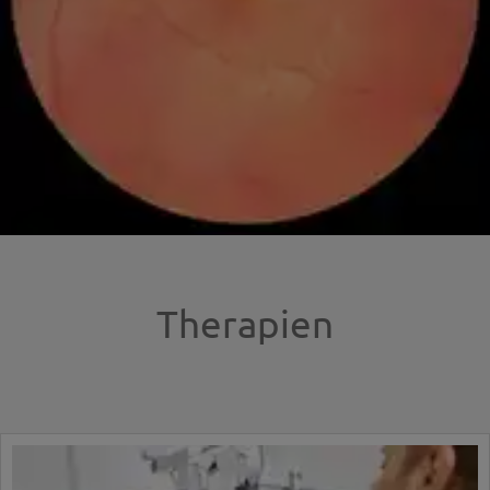
Therapien