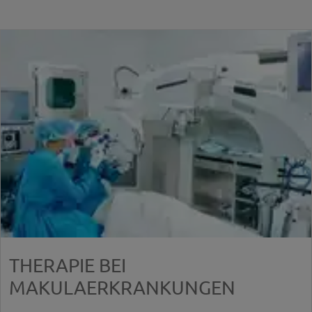
THERAPIE BEI
MAKULAERKRANKUNGEN